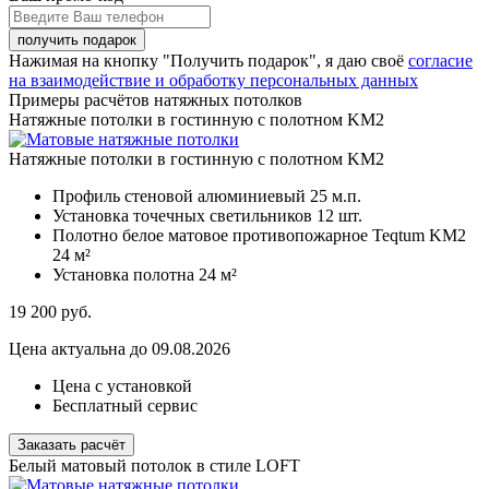
Нажимая на кнопку "Получить подарок", я даю своё
согласие
на взаимодействие и обработку персональных данных
Примеры расчётов натяжных потолков
Натяжные потолки в гостинную с полотном KM2
Натяжные потолки в гостинную с полотном KM2
Профиль стеновой алюминиевый
25 м.п.
Установка точечных светильников
12 шт.
Полотно белое матовое противопожарное Teqtum KM2
24 м²
Установка полотна
24 м²
19 200
руб.
Цена актуальна до 09.08.2026
Цена с установкой
Бесплатный сервис
Заказать расчёт
Белый матовый потолок в стиле LOFT