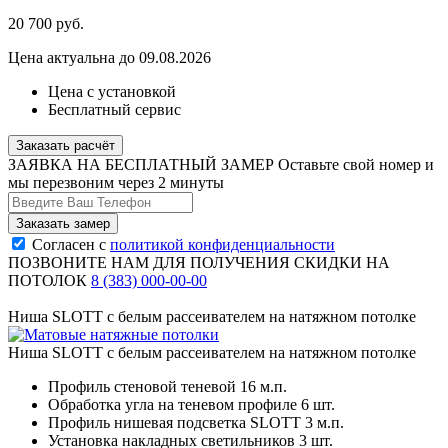
20 700
руб.
Цена актуальна до 09.08.2026
Цена с установкой
Бесплатный сервис
Заказать расчёт
ЗАЯВКА НА БЕСПЛАТНЫЙ ЗАМЕР
Оставьте свой номер и
мы перезвоним через 2 минуты
Согласен с
политикой конфиденциальности
ПОЗВОНИТЕ НАМ ДЛЯ ПОЛУЧЕНИЯ СКИДКИ НА
ПОТОЛОК
8 (383) 000-00-00
Ниша SLOTT с белым рассеивателем на натяжном потолке
Ниша SLOTT с белым рассеивателем на натяжном потолке
Профиль стеновой теневой
16 м.п.
Обработка угла на теневом профиле
6 шт.
Профиль нишевая подсветка SLOTT
3 м.п.
Установка накладных светильников
3 шт.