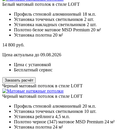
Белый матовый потолок в стиле LOFT
Профиль стеновой алюминиевый
18 м.п.
Установка точечных светильников
2 шт.
Установка накладных светильников
2 шт.
Полотно белое матовое MSD Premium
20 м²
Установка полотна
20 м²
14 800
руб.
Цена актуальна до 09.08.2026
Цена с установкой
Бесплатный сервис
Заказать расчёт
Черный матовый потолок в стиле LOFT
Черный матовый потолок в стиле LOFT
Профиль стеновой алюминиевый
20 м.п.
Установка точечных светильников
10 шт.
Установка рейлинга
4,5 м.п.
Полотно черное (347) матовое MSD Premium
24 м²
Установка полотна
24 м²