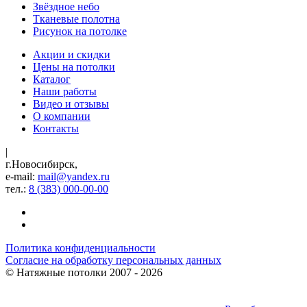
Звёздное небо
Тканевые полотна
Рисунок на потолке
Акции и скидки
Цены на потолки
Каталог
Наши работы
Видео и отзывы
О компании
Контакты
|
г.Новосибирск,
e-mail:
mail@yandex.ru
тел.:
8 (383) 000-00-00
Политика конфиденциальности
Согласие на обработку персональных данных
©
Натяжные потолки
2007 - 2026