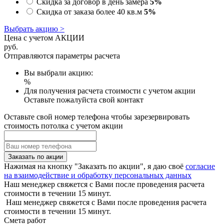
Скидка за договор в день замера
5%
Скидка от заказа более 40 кв.м
5%
Выбрать акцию >
Цена с учетом АКЦИИ
руб.
Отправляются параметры расчета
Вы выбрали акцию:
%
Для получения расчета стоимости с учетом акции
Оставьте пожалуйста свой контакт
Оставьте свой номер телефона чтобы зарезервировать
стоимость потолка с учетом акции
Заказать по акции
Нажимая на кнопку "Заказать по акции", я даю своё
согласие
на взаимодействие и обработку персональных данных
Наш менеджер свяжется с Вами после проведения расчета
стоимости в течении 15 минут.
Наш менеджер свяжется с Вами после проведения расчета
стоимости в течении 15 минут.
Смета работ