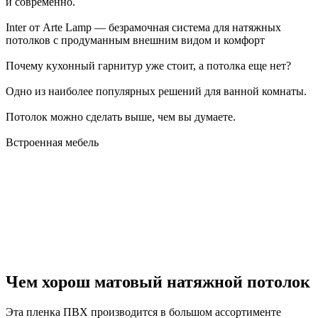
и современно.
Inter от Arte Lamp — безрамочная система для натяжных
потолков с продуманным внешним видом и комфорт
Почему кухонный гарнитур уже стоит, а потолка еще нет?
Одно из наиболее популярных решений для ванной комнаты.
Потолок можно сделать выше, чем вы думаете.
Встроенная мебель
Чем хорош матовый натяжной потолок
Эта пленка ПВХ производится в большом ассортименте