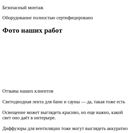
Безопасный монтаж
Оборудование полностью сертифицировано
Фото наших работ
Отзывы наших клиентов
Светодиодная лента для бани и сауны — да, такая тоже есть
Освещение может выглядеть красиво, но еще важно, какой
свет оно даёт в интерьере.
Диффузоры для вентиляции тоже могут выглядеть аккуратно