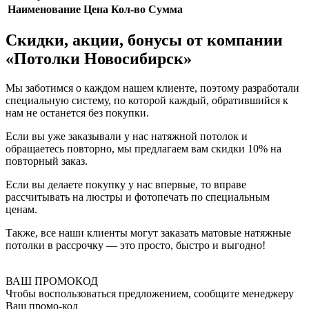
Наименование
Цена
Кол-во
Сумма
Скидки, акции, бонусы от компании
«Потолки Новосибирск»
Мы заботимся о каждом нашем клиенте, поэтому разработали
специальную систему, по которой каждый, обратившийся к
нам не останется без покупки.
Если вы уже заказывали у нас натяжной потолок и
обращаетесь повторно, мы предлагаем вам скидки 10% на
повторный заказ.
Если вы делаете покупку у нас впервые, то вправе
рассчитывать на люстры и фотопечать по специальным
ценам.
Также, все наши клиенты могут заказать матовые натяжные
потолки в рассрочку — это просто, быстро и выгодно!
ВАШ ПРОМОКОД
Чтобы воспользоваться предложением, сообщите менеджеру
Ваш промо-код