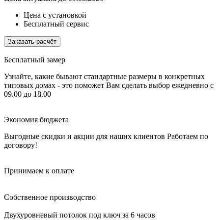
Цена с установкой
Бесплатный сервис
Заказать расчёт
Бесплатный замер
Узнайте, какие бывают стандартные размеры в конкретных
типовых домах - это поможет Вам сделать выбор
ежедневно с
09.00 до 18.00
Экономия бюджета
Выгодные скидки и акции для наших клиентов
Работаем по
договору!
Принимаем к оплате
Собственное производство
Двухуровневый потолок под ключ за 6 часов