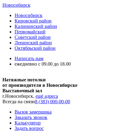
Новосибирск
Новосибирск
Кировский район
Калининский район
Первомайский
Советский район
Ленинский район
Октябрьский район
Написать нам
ежедневно с 09.00 до 18.00
Натяжные потолки
от производителя в Новосибирске
Выставочный зал
г.Новосибирск,
ещё адреса
Всегда на связи
8 (383) 000-00-00
Вызов замерщика
Заказать звонок
Калькулятор
Задать вопрос