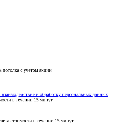
ь потолка с учетом акции
а взаимодействие и обработку персональных данных
мости в течении 15 минут.
чета стоимости в течении 15 минут.