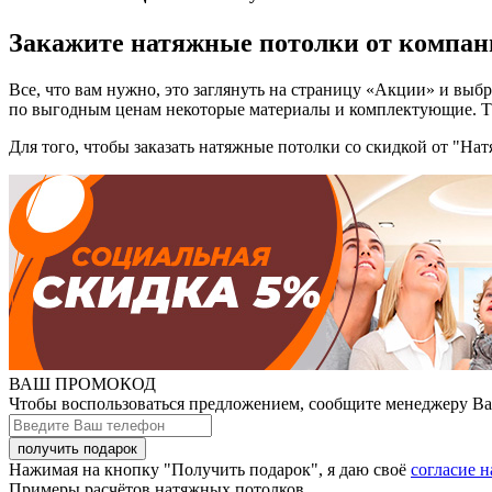
Закажите натяжные потолки от компан
Все, что вам нужно, это заглянуть на страницу «Акции» и вы
по выгодным ценам некоторые материалы и комплектующие. Такж
Для того, чтобы заказать натяжные потолки со скидкой от "На
ВАШ ПРОМОКОД
Чтобы воспользоваться предложением, сообщите менеджеру В
Нажимая на кнопку "Получить подарок", я даю своё
согласие 
Примеры расчётов натяжных потолков