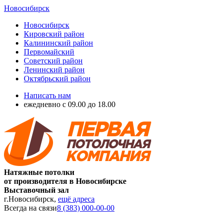
Новосибирск
Новосибирск
Кировский район
Калининский район
Первомайский
Советский район
Ленинский район
Октябрьский район
Написать нам
ежедневно с 09.00 до 18.00
Натяжные потолки
от производителя в Новосибирске
Выставочный зал
г.Новосибирск,
ещё адреса
Всегда на связи
8 (383) 000-00-00