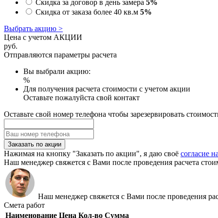
Скидка за договор в день замера
5%
Скидка от заказа более 40 кв.м
5%
Выбрать акцию >
Цена с учетом АКЦИИ
руб.
Отправляются параметры расчета
Вы выбрали акцию:
%
Для получения расчета стоимости с учетом акции
Оставьте пожалуйста свой контакт
Оставьте свой номер телефона чтобы зарезервировать стоимост
Заказать по акции
Нажимая на кнопку "Заказать по акции", я даю своё
согласие н
Наш менеджер свяжется с Вами после проведения расчета стои
Наш менеджер свяжется с Вами после проведения рас
Смета работ
Наименование
Цена
Кол-во
Сумма