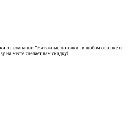
лки от компании "Натяжные потолки" в любом оттенке и
у на месте сделает вам скидку!